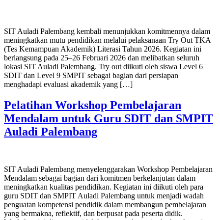
SIT Auladi Palembang kembali menunjukkan komitmennya dalam
meningkatkan mutu pendidikan melalui pelaksanaan Try Out TKA
(Tes Kemampuan Akademik) Literasi Tahun 2026. Kegiatan ini
berlangsung pada 25–26 Februari 2026 dan melibatkan seluruh
lokasi SIT Auladi Palembang. Try out diikuti oleh siswa Level 6
SDIT dan Level 9 SMPIT sebagai bagian dari persiapan
menghadapi evaluasi akademik yang […]
Pelatihan Workshop Pembelajaran
Mendalam untuk Guru SDIT dan SMPIT
Auladi Palembang
SIT Auladi Palembang menyelenggarakan Workshop Pembelajaran
Mendalam sebagai bagian dari komitmen berkelanjutan dalam
meningkatkan kualitas pendidikan. Kegiatan ini diikuti oleh para
guru SDIT dan SMPIT Auladi Palembang untuk menjadi wadah
penguatan kompetensi pendidik dalam membangun pembelajaran
yang bermakna, reflektif, dan berpusat pada peserta didik.