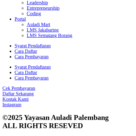
Leadership
Entrepreneurship
Coding
Portal
Auladi Mart
LMS Jakabaring
LMS Sematang Borang
Syarat Pendaftaran
Cara Daftar
Cara Pembayaran
Syarat Pendaftaran
Cara Daftar
Cara Pembayaran
Cek Pembayaran
Daftar Sekarang
Kontak Kami
Instagram
©2025 Yayasan Auladi Palembang
ALL RIGHTS RESEVED