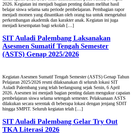
2026. Kegiatan ini menjadi bagian penting dalam melihat hasil
belajar siswa selama satu periode pembelajaran. Pembagian rapor
menjadi momen yang dinantikan oleh orang tua untuk mengetahui
perkembangan akademik dan karakter anak. Kegiatan ini juga
menjadi kesempatan bagi sekolah […]
SIT Auladi Palembang Laksanakan
Asesmen Sumatif Tengah Semester
(ASTS) Genap 2025/2026
Kegiatan Asesmen Sumatif Tengah Semester (ASTS) Genap Tahun
Pelajaran 2025/2026 resmi dilaksanakan di seluruh lokasi SIT
Auladi Palembang yang telah berlangsung sejak Senin, 6 April
2026. Asesmen ini menjadi bagian penting dalam mengukur capaian
pembelajaran siswa selama setengah semester. Pelaksanaan ASTS
dilakukan secara serentak di beberapa lokasi dengan jenjang SDIT
hingga SMPIT. Seluruh kegiatan telah […]
SIT Auladi Palembang Gelar Try Out
TKA Literasi 2026