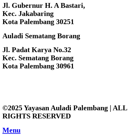
Jl. Gubernur H. A Bastari,
Kec. Jakabaring
Kota Palembang 30251
Auladi Sematang Borang
Jl. Padat Karya No.32
Kec. Sematang Borang
Kota Palembang 30961
©2025 Yayasan Auladi Palembang | ALL
RIGHTS RESERVED
Menu