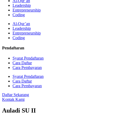
Al-Qur’an
Leadership
Entrepreneurship
Coding
Al-Qur’an
Leadership
Entrepreneurship
Coding
Pendaftaran
Syarat Pendaftaran
Cara Daftar
Cara Pembayaran
Syarat Pendaftaran
Cara Daftar
Cara Pembayaran
Daftar Sekarang
Kontak Kami
Auladi SU II