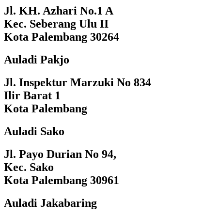
Jl. KH. Azhari No.1 A
Kec. Seberang Ulu II
Kota Palembang 30264
Auladi Pakjo
Jl. Inspektur Marzuki No 834
Ilir Barat 1
Kota Palembang
Auladi Sako
Jl. Payo Durian No 94,
Kec. Sako
Kota Palembang 30961
Auladi Jakabaring