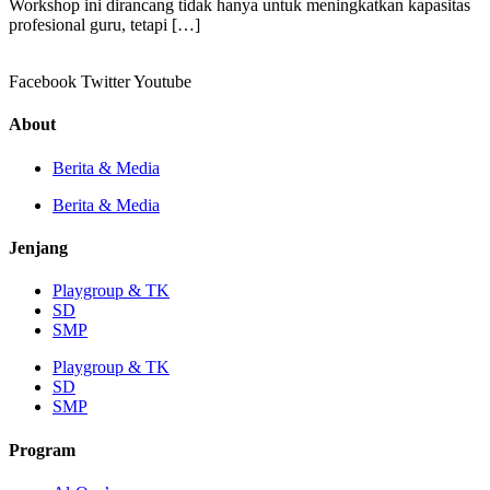
Workshop ini dirancang tidak hanya untuk meningkatkan kapasitas
profesional guru, tetapi […]
Facebook
Twitter
Youtube
About
Berita & Media
Berita & Media
Jenjang
Playgroup & TK
SD
SMP
Playgroup & TK
SD
SMP
Program