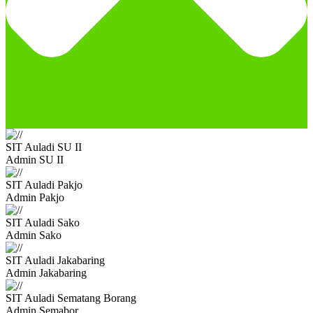
SIT Auladi SU II
Admin SU II
SIT Auladi Pakjo
Admin Pakjo
SIT Auladi Sako
Admin Sako
SIT Auladi Jakabaring
Admin Jakabaring
SIT Auladi Sematang Borang
Admin Semabor