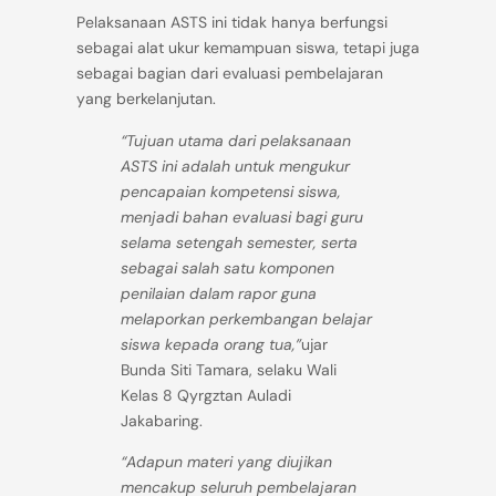
Pelaksanaan ASTS ini tidak hanya berfungsi
sebagai alat ukur kemampuan siswa, tetapi juga
sebagai bagian dari evaluasi pembelajaran
yang berkelanjutan.
“Tujuan utama dari pelaksanaan
ASTS ini adalah untuk mengukur
pencapaian kompetensi siswa,
menjadi bahan evaluasi bagi guru
selama setengah semester, serta
sebagai salah satu komponen
penilaian dalam rapor guna
melaporkan perkembangan belajar
siswa kepada orang tua,”
ujar
Bunda Siti Tamara, selaku Wali
Kelas 8 Qyrgztan Auladi
Jakabaring.
“Adapun materi yang diujikan
mencakup seluruh pembelajaran