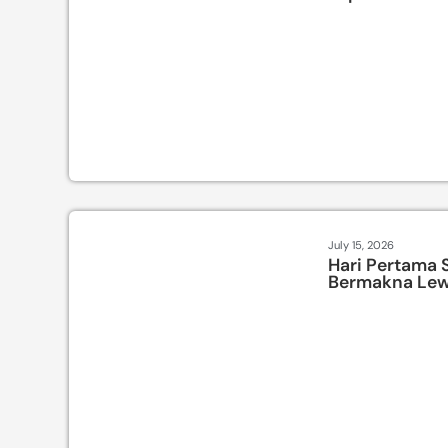
July 15, 2026
Hari Pertama 
Bermakna Lew