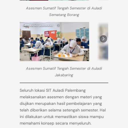
Asesmen Sumatif Tengah Semester di Auladi
Sematang Borang
SMPIT AULADI JAKABARING
SMPIT AULADI JAKABARIN
Asesmen Sumatif Tengah Semester di Auladi
Jakabaring
Seluruh lokasi SIT Auladi Palembang
melaksanakan asesmen dengan materi yang
diujikan merupakan hasil pembelajaran yang
telah diberikan selama setengah semester. Hal
ini dilakukan untuk memastikan siswa mampu
memahami konsep secara menyeluruh.