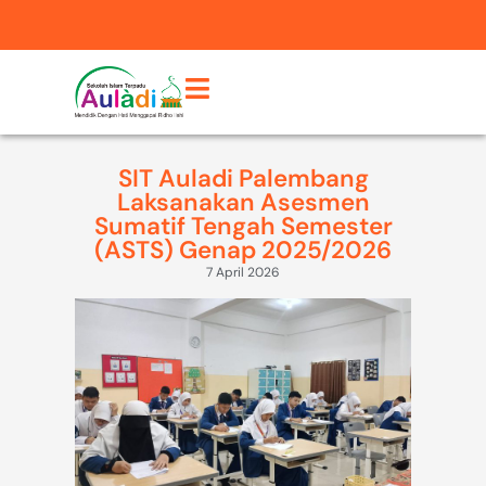
SIT Auladi Palembang
Laksanakan Asesmen
Sumatif Tengah Semester
(ASTS) Genap 2025/2026
7 April 2026