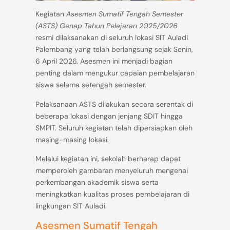
Kegiatan
Asesmen Sumatif Tengah Semester
(ASTS) Genap Tahun Pelajaran 2025/2026
resmi dilaksanakan di seluruh lokasi SIT Auladi
Palembang yang telah berlangsung sejak Senin,
6 April 2026. Asesmen ini menjadi bagian
penting dalam mengukur capaian pembelajaran
siswa selama setengah semester.
Pelaksanaan ASTS dilakukan secara serentak di
beberapa lokasi dengan jenjang SDIT hingga
SMPIT. Seluruh kegiatan telah dipersiapkan oleh
masing-masing lokasi.
Melalui kegiatan ini, sekolah berharap dapat
memperoleh gambaran menyeluruh mengenai
perkembangan akademik siswa serta
meningkatkan kualitas proses pembelajaran di
lingkungan SIT Auladi.
Asesmen Sumatif Tengah