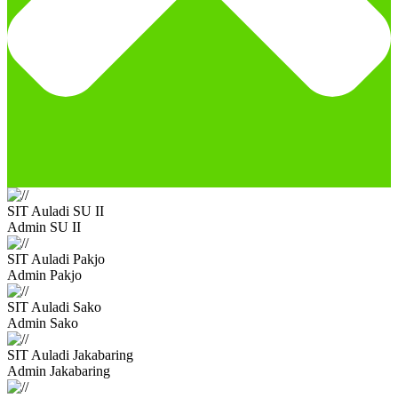
SIT Auladi SU II
Admin SU II
SIT Auladi Pakjo
Admin Pakjo
SIT Auladi Sako
Admin Sako
SIT Auladi Jakabaring
Admin Jakabaring