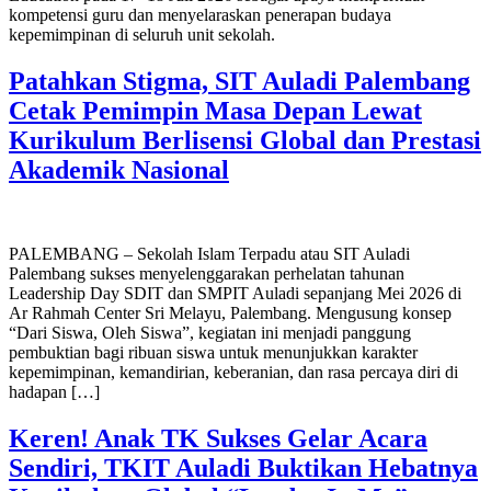
kompetensi guru dan menyelaraskan penerapan budaya
kepemimpinan di seluruh unit sekolah.
Patahkan Stigma, SIT Auladi Palembang
Cetak Pemimpin Masa Depan Lewat
Kurikulum Berlisensi Global dan Prestasi
Akademik Nasional
PALEMBANG – Sekolah Islam Terpadu atau SIT Auladi
Palembang sukses menyelenggarakan perhelatan tahunan
Leadership Day SDIT dan SMPIT Auladi sepanjang Mei 2026 di
Ar Rahmah Center Sri Melayu, Palembang. Mengusung konsep
“Dari Siswa, Oleh Siswa”, kegiatan ini menjadi panggung
pembuktian bagi ribuan siswa untuk menunjukkan karakter
kepemimpinan, kemandirian, keberanian, dan rasa percaya diri di
hadapan […]
Keren! Anak TK Sukses Gelar Acara
Sendiri, TKIT Auladi Buktikan Hebatnya