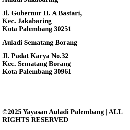
Jl. Gubernur H. A Bastari,
Kec. Jakabaring
Kota Palembang 30251
Auladi Sematang Borang
Jl. Padat Karya No.32
Kec. Sematang Borang
Kota Palembang 30961
©2025 Yayasan Auladi Palembang | ALL
RIGHTS RESERVED