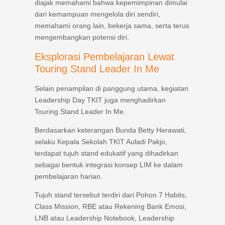
diajak memahami bahwa kepemimpinan dimulai
dari kemampuan mengelola diri sendiri,
memahami orang lain, bekerja sama, serta terus
mengembangkan potensi diri.
Eksplorasi Pembelajaran Lewat
Touring Stand Leader In Me
Selain penampilan di panggung utama, kegiatan
Leadership Day TKIT juga menghadirkan
Touring Stand Leader In Me.
Berdasarkan keterangan Bunda Betty Herawati,
selaku Kepala Sekolah TKIT Auladi Pakjo,
terdapat tujuh stand edukatif yang dihadirkan
sebagai bentuk integrasi konsep LIM ke dalam
pembelajaran harian.
Tujuh stand tersebut terdiri dari Pohon 7 Habits,
Class Mission, RBE atau Rekening Bank Emosi,
LNB atau Leadership Notebook, Leadership