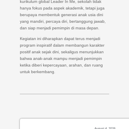
kurikulum global Leader In Me, sekolah tidak
hanya fokus pada aspek akademik, tetapi juga
berupaya membentuk generasi anak usia dini
yang mandiri, percaya diri, bertanggung jawab,
dan siap menjadi pemimpin di masa depan.
Kegiatan ini diharapkan dapat terus menjadi
program inspiratif dalam membangun karakter
positif anak sejak dini, sekaligus menunjukkan
bahwa anak-anak mampu menjadi pemimpin
ketika diberi kepercayaan, arahan, dan ruang
untuk berkembang.
August 4, 2026