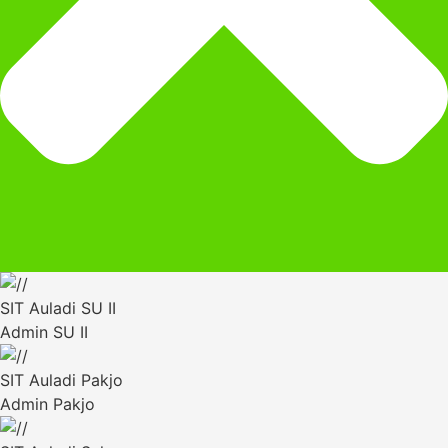
SIT Auladi SU II
Admin SU II
SIT Auladi Pakjo
Admin Pakjo