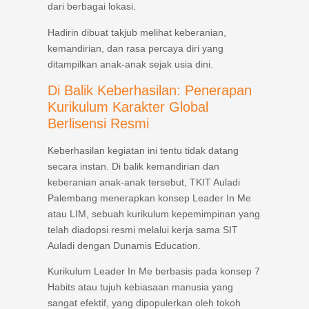
dari berbagai lokasi.
Hadirin dibuat takjub melihat keberanian,
kemandirian, dan rasa percaya diri yang
ditampilkan anak-anak sejak usia dini.
Di Balik Keberhasilan: Penerapan
Kurikulum Karakter Global
Berlisensi Resmi
Keberhasilan kegiatan ini tentu tidak datang
secara instan. Di balik kemandirian dan
keberanian anak-anak tersebut, TKIT Auladi
Palembang menerapkan konsep Leader In Me
atau LIM, sebuah kurikulum kepemimpinan yang
telah diadopsi resmi melalui kerja sama SIT
Auladi dengan Dunamis Education.
Kurikulum Leader In Me berbasis pada konsep 7
Habits atau tujuh kebiasaan manusia yang
sangat efektif, yang dipopulerkan oleh tokoh