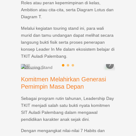
Roles atau peran kepemimpinan di kelas,
Ambition atau cita-cita, serta Diagram Lotus dan
Diagram T.
Melalui kegiatan touring stand ini, para wali
murid dan tamu undangan dapat melihat secara
langsung bukti fisik serta proses penerapan
konsep Leader In Me dalam ekosistem belajar di
TKIT Auladi Palembang.
TOURING STAND
TOURING STAND
Komitmen Melahirkan Generasi
Pemimpin Masa Depan
Sebagai program rutin tahunan, Leadership Day
TKIT menjadi salah satu bukti nyata komitmen
SIT Auladi Palembang dalam mengawal
pendidikan karakter anak sejak dini.
Dengan mengangkat nilai-nilai 7 Habits dan