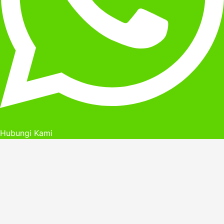
Hubungi Kami