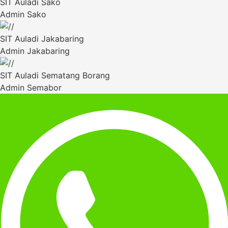
SIT Auladi Sako
Admin Sako
SIT Auladi Jakabaring
Admin Jakabaring
SIT Auladi Sematang Borang
Admin Semabor