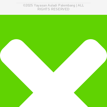
©2025 Yayasan Auladi Palembang | ALL
RIGHTS RESERVED