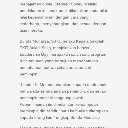
manajemen dunia, Stephen Covey. Melalui
pendekatan ini, anak-anak dikenalkan pada nilai-
nilai kepemimpinan dengan cara yang
sederhana, menyenangkan, dan sesuai dengan
usia mereka.
Bunda Monalisa, S.Pd., selaku Kepala Sekolah
TKIT Auladi Sako, menjelaskan bahwa
Leadership Day merupakan salah satu program
rutin tahunan yang bertujuan menanamkan
pemahaman bahwa setiap anak adalah
pemimpin.
“Leader In Me menanamkan kepada anak-anak
bahwa kita semua adalah pemimpin, dan setiap
pemimpin memiliki tanggung jawab.
Kepemimpinan itu dimulai dari kemampuan
memimpin diri sendiri, baru kemudian diterapkan
kepada orang lain,” ungkap Bunda Monalisa.