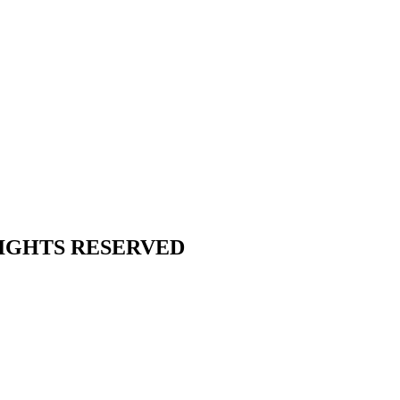
L RIGHTS RESERVED