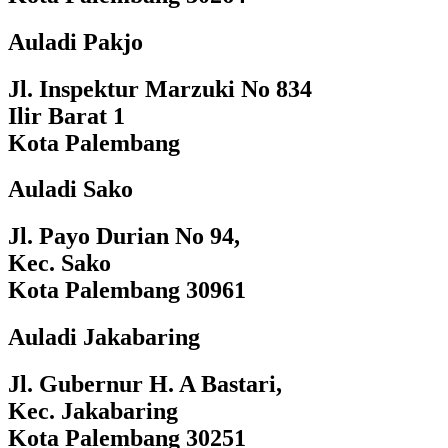
Auladi Pakjo
Jl. Inspektur Marzuki No 834
Ilir Barat 1
Kota Palembang
Auladi Sako
Jl. Payo Durian No 94,
Kec. Sako
Kota Palembang 30961
Auladi Jakabaring
Jl. Gubernur H. A Bastari,
Kec. Jakabaring
Kota Palembang 30251