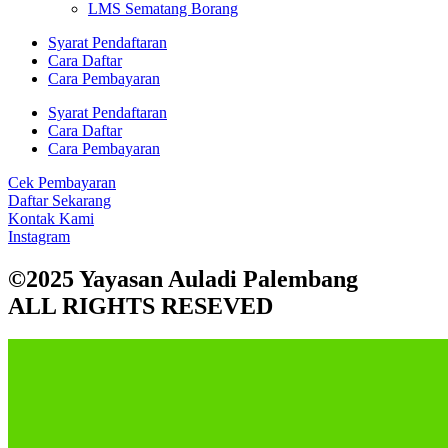
LMS Sematang Borang
Syarat Pendaftaran
Cara Daftar
Cara Pembayaran
Syarat Pendaftaran
Cara Daftar
Cara Pembayaran
Cek Pembayaran
Daftar Sekarang
Kontak Kami
Instagram
©2025 Yayasan Auladi Palembang
ALL RIGHTS RESEVED