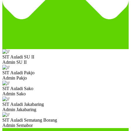
SIT Auladi SU II
Admin SU II
SIT Auladi Pakjo
Admin Pakjo
SIT Auladi Sako
Admin Sako
SIT Auladi Jakabaring
Admin Jakabaring
SIT Auladi Sematang Borang
Admin Semabor