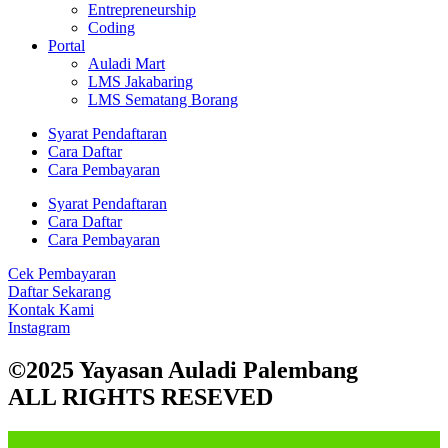
Entrepreneurship
Coding
Portal
Auladi Mart
LMS Jakabaring
LMS Sematang Borang
Syarat Pendaftaran
Cara Daftar
Cara Pembayaran
Syarat Pendaftaran
Cara Daftar
Cara Pembayaran
Cek Pembayaran
Daftar Sekarang
Kontak Kami
Instagram
©2025 Yayasan Auladi Palembang
ALL RIGHTS RESEVED