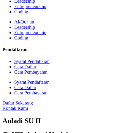
Leadership
Entrepreneurship
Coding
Al-Qur’an
Leadership
Entrepreneurship
Coding
Pendaftaran
Syarat Pendaftaran
Cara Daftar
Cara Pembayaran
Syarat Pendaftaran
Cara Daftar
Cara Pembayaran
Daftar Sekarang
Kontak Kami
Auladi SU II