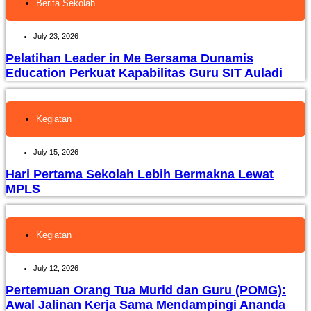
Berita Sekolah
July 23, 2026
Pelatihan Leader in Me Bersama Dunamis
Education Perkuat Kapabilitas Guru SIT Auladi
Kegiatan
July 15, 2026
Hari Pertama Sekolah Lebih Bermakna Lewat
MPLS
Kegiatan
July 12, 2026
Pertemuan Orang Tua Murid dan Guru (POMG):
Awal Jalinan Kerja Sama Mendampingi Ananda