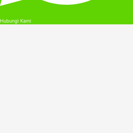
Hubungi Kami