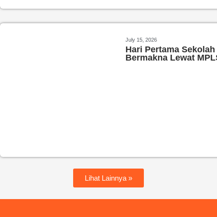
July 15, 2026
Hari Pertama Sekolah
Bermakna Lewat MPL
Lihat Lainnya »