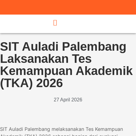
SIT Auladi Palembang
Laksanakan Tes
Kemampuan Akademik
(TKA) 2026
27 April 2026
SIT Auladi Palembang melaksanakan Tes Kemampuan