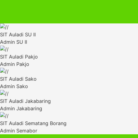
SIT Auladi SU II
Admin SU II
SIT Auladi Pakjo
Admin Pakjo
SIT Auladi Sako
Admin Sako
SIT Auladi Jakabaring
Admin Jakabaring
SIT Auladi Sematang Borang
Admin Semabor