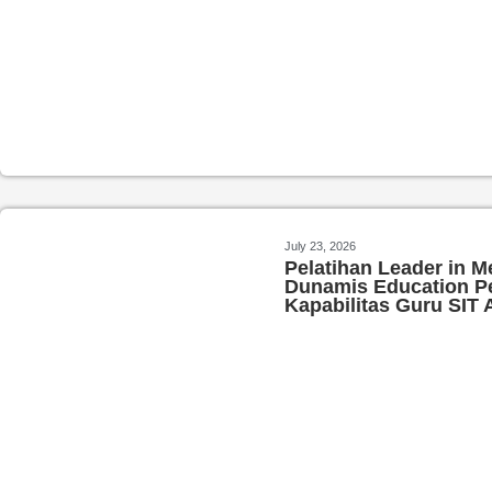
July 23, 2026
Pelatihan Leader in 
Dunamis Education P
Kapabilitas Guru SIT 