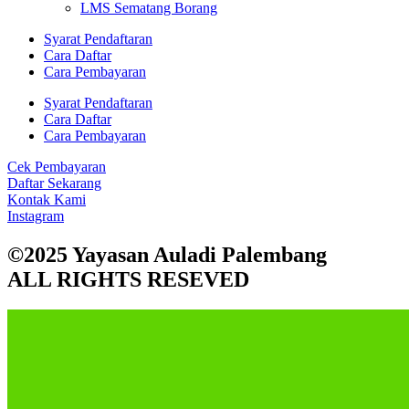
LMS Sematang Borang
Syarat Pendaftaran
Cara Daftar
Cara Pembayaran
Syarat Pendaftaran
Cara Daftar
Cara Pembayaran
Cek Pembayaran
Daftar Sekarang
Kontak Kami
Instagram
©2025 Yayasan Auladi Palembang
ALL RIGHTS RESEVED