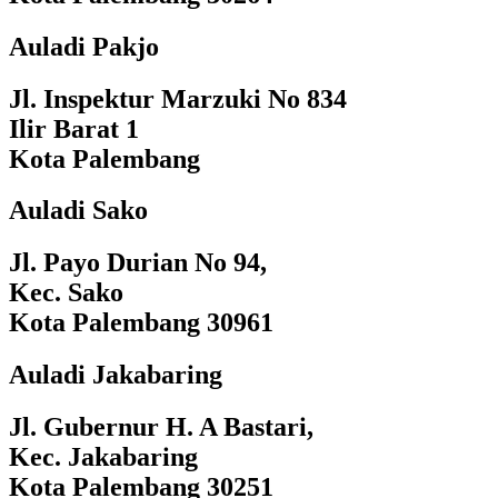
Auladi Pakjo
Jl. Inspektur Marzuki No 834
Ilir Barat 1
Kota Palembang
Auladi Sako
Jl. Payo Durian No 94,
Kec. Sako
Kota Palembang 30961
Auladi Jakabaring
Jl. Gubernur H. A Bastari,
Kec. Jakabaring
Kota Palembang 30251