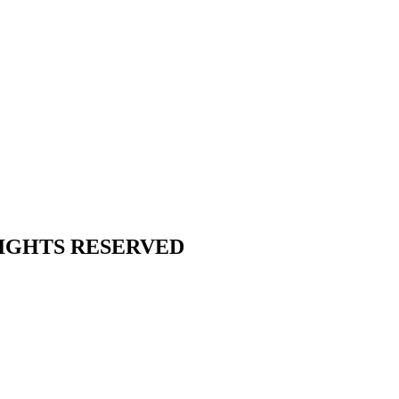
L RIGHTS RESERVED