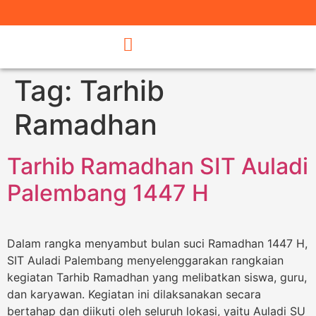
Tag:
Tarhib
Ramadhan
Tarhib Ramadhan SIT Auladi
Palembang 1447 H
Dalam rangka menyambut bulan suci Ramadhan 1447 H,
SIT Auladi Palembang menyelenggarakan rangkaian
kegiatan Tarhib Ramadhan yang melibatkan siswa, guru,
dan karyawan. Kegiatan ini dilaksanakan secara
bertahap dan diikuti oleh seluruh lokasi, yaitu Auladi SU