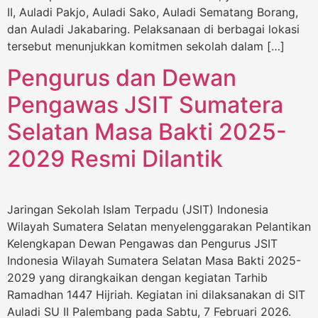
II, Auladi Pakjo, Auladi Sako, Auladi Sematang Borang,
dan Auladi Jakabaring. Pelaksanaan di berbagai lokasi
tersebut menunjukkan komitmen sekolah dalam […]
Pengurus dan Dewan
Pengawas JSIT Sumatera
Selatan Masa Bakti 2025-
2029 Resmi Dilantik
Jaringan Sekolah Islam Terpadu (JSIT) Indonesia
Wilayah Sumatera Selatan menyelenggarakan Pelantikan
Kelengkapan Dewan Pengawas dan Pengurus JSIT
Indonesia Wilayah Sumatera Selatan Masa Bakti 2025-
2029 yang dirangkaikan dengan kegiatan Tarhib
Ramadhan 1447 Hijriah. Kegiatan ini dilaksanakan di SIT
Auladi SU II Palembang pada Sabtu, 7 Februari 2026.