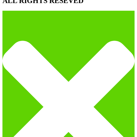
ALL RIGHTS RESEVED