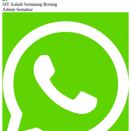
SIT Auladi Sematang Borang
Admin Semabor