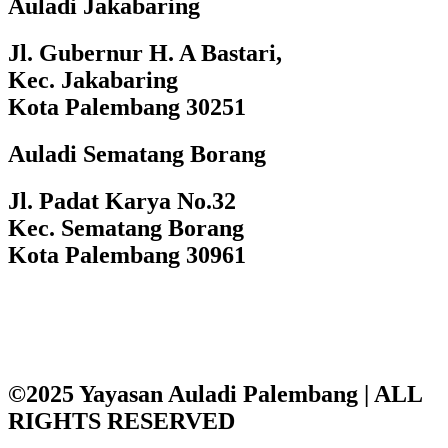
Auladi Jakabaring
Jl. Gubernur H. A Bastari,
Kec. Jakabaring
Kota Palembang 30251
Auladi Sematang Borang
Jl. Padat Karya No.32
Kec. Sematang Borang
Kota Palembang 30961
©2025 Yayasan Auladi Palembang | ALL
RIGHTS RESERVED