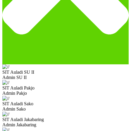
SIT Auladi SU II
Admin SU II
SIT Auladi Pakjo
Admin Pakjo
SIT Auladi Sako
Admin Sako
SIT Auladi Jakabaring
Admin Jakabaring