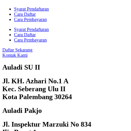
Syarat Pendaftaran
Cara Daftar
Cara Pembayaran
Syarat Pendaftaran
Cara Daftar
Cara Pembayaran
Daftar Sekarang
Kontak Kami
Auladi SU II
Jl. KH. Azhari No.1 A
Kec. Seberang Ulu II
Kota Palembang 30264
Auladi Pakjo
Jl. Inspektur Marzuki No 834