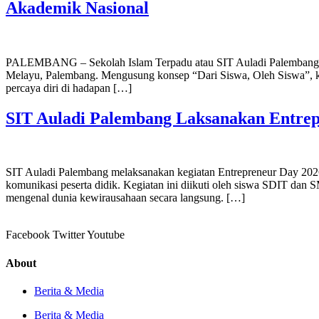
Akademik Nasional
PALEMBANG – Sekolah Islam Terpadu atau SIT Auladi Palembang s
Melayu, Palembang. Mengusung konsep “Dari Siswa, Oleh Siswa”, ke
percaya diri di hadapan […]
SIT Auladi Palembang Laksanakan Entrep
SIT Auladi Palembang melaksanakan kegiatan Entrepreneur Day 2026 
komunikasi peserta didik. Kegiatan ini diikuti oleh siswa SDIT dan 
mengenal dunia kewirausahaan secara langsung. […]
Facebook
Twitter
Youtube
About
Berita & Media
Berita & Media