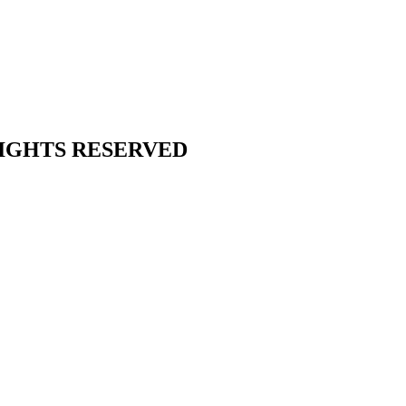
L RIGHTS RESERVED