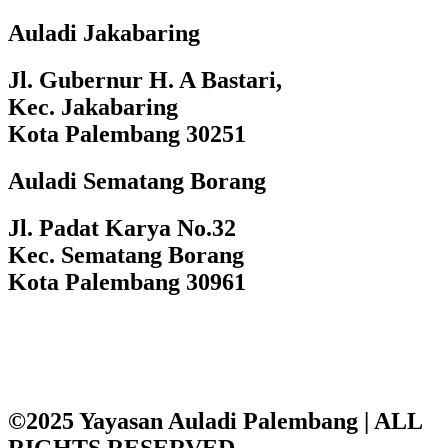
Auladi Jakabaring
Jl. Gubernur H. A Bastari,
Kec. Jakabaring
Kota Palembang 30251
Auladi Sematang Borang
Jl. Padat Karya No.32
Kec. Sematang Borang
Kota Palembang 30961
©2025 Yayasan Auladi Palembang | ALL
RIGHTS RESERVED