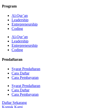
Program
Al-Qur’an
Leadership
Entrepreneurship
Coding
Al-Qur’an
Leadership
Entrepreneurship
Coding
Pendaftaran
Syarat Pendaftaran
Cara Daftar
Cara Pembayaran
Syarat Pendaftaran
Cara Daftar
Cara Pembayaran
Daftar Sekarang
Kontak Kami