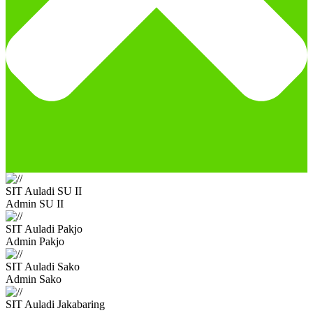
SIT Auladi SU II
Admin SU II
SIT Auladi Pakjo
Admin Pakjo
SIT Auladi Sako
Admin Sako
SIT Auladi Jakabaring