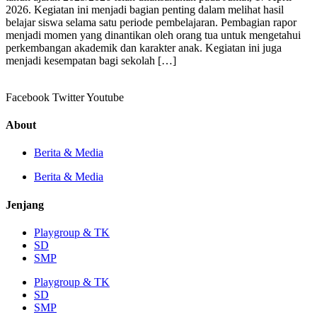
2026. Kegiatan ini menjadi bagian penting dalam melihat hasil
belajar siswa selama satu periode pembelajaran. Pembagian rapor
menjadi momen yang dinantikan oleh orang tua untuk mengetahui
perkembangan akademik dan karakter anak. Kegiatan ini juga
menjadi kesempatan bagi sekolah […]
Facebook
Twitter
Youtube
About
Berita & Media
Berita & Media
Jenjang
Playgroup & TK
SD
SMP
Playgroup & TK
SD
SMP