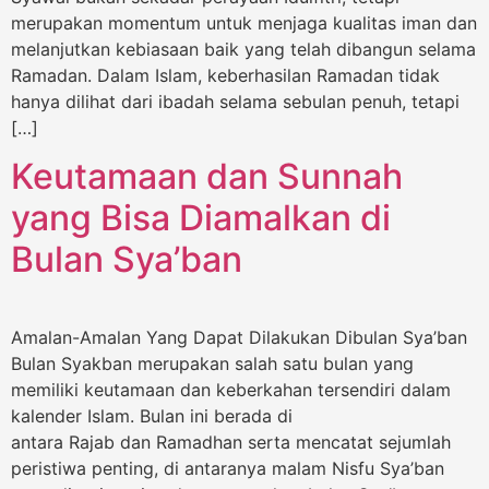
merupakan momentum untuk menjaga kualitas iman dan
melanjutkan kebiasaan baik yang telah dibangun selama
Ramadan. Dalam Islam, keberhasilan Ramadan tidak
hanya dilihat dari ibadah selama sebulan penuh, tetapi
[…]
Keutamaan dan Sunnah
yang Bisa Diamalkan di
Bulan Sya’ban
Amalan-Amalan Yang Dapat Dilakukan Dibulan Sya’ban
Bulan Syakban merupakan salah satu bulan yang
memiliki keutamaan dan keberkahan tersendiri dalam
kalender Islam. Bulan ini berada di
antara Rajab dan Ramadhan serta mencatat sejumlah
peristiwa penting, di antaranya malam Nisfu Sya’ban