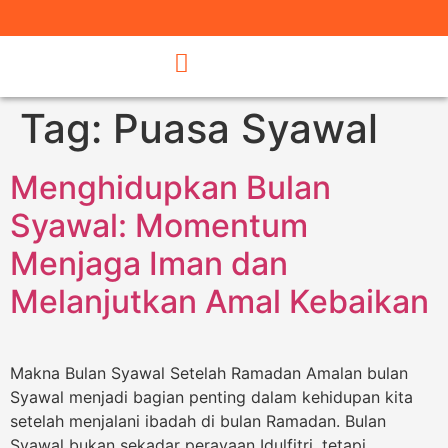
Tag:
Puasa Syawal
Menghidupkan Bulan
Syawal: Momentum
Menjaga Iman dan
Melanjutkan Amal Kebaikan
Makna Bulan Syawal Setelah Ramadan Amalan bulan
Syawal menjadi bagian penting dalam kehidupan kita
setelah menjalani ibadah di bulan Ramadan. Bulan
Syawal bukan sekadar perayaan Idulfitri, tetapi