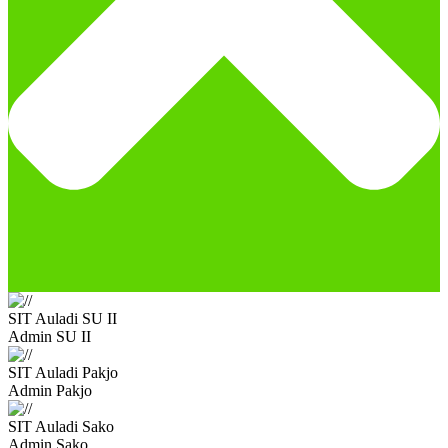
SIT Auladi SU II
Admin SU II
SIT Auladi Pakjo
Admin Pakjo
SIT Auladi Sako
Admin Sako