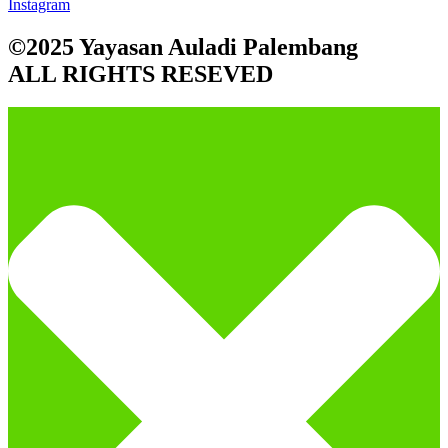
Instagram
©2025 Yayasan Auladi Palembang
ALL RIGHTS RESEVED