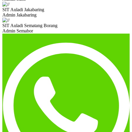
SIT Auladi Jakabaring
Admin Jakabaring
SIT Auladi Sematang Borang
Admin Semabor