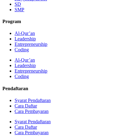
SD
SMP
Program
Al-Qur’an
Leadership
Entrepreneurship
Coding
Al-Qur’an
Leadership
Entrepreneurship
Coding
Pendaftaran
Syarat Pendaftaran
Cara Daftar
Cara Pembayaran
Syarat Pendaftaran
Cara Daftar
Cara Pembayaran