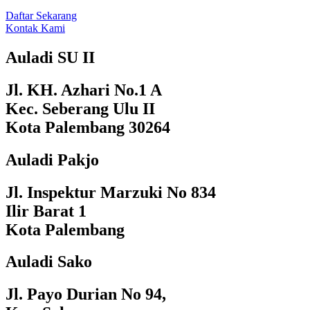
Daftar Sekarang
Kontak Kami
Auladi SU II
Jl. KH. Azhari No.1 A
Kec. Seberang Ulu II
Kota Palembang 30264
Auladi Pakjo
Jl. Inspektur Marzuki No 834
Ilir Barat 1
Kota Palembang
Auladi Sako
Jl. Payo Durian No 94,