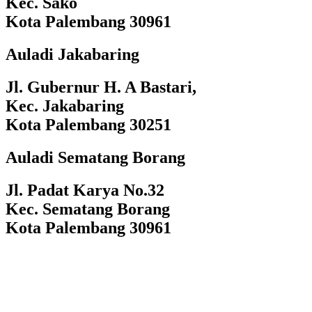
Kec. Sako
Kota Palembang 30961
Auladi Jakabaring
Jl. Gubernur H. A Bastari,
Kec. Jakabaring
Kota Palembang 30251
Auladi Sematang Borang
Jl. Padat Karya No.32
Kec. Sematang Borang
Kota Palembang 30961