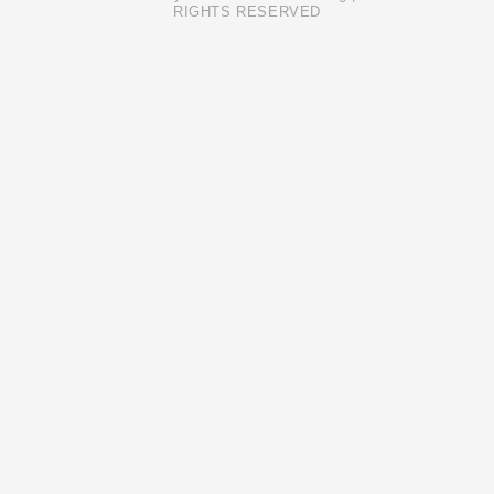
RIGHTS RESERVED