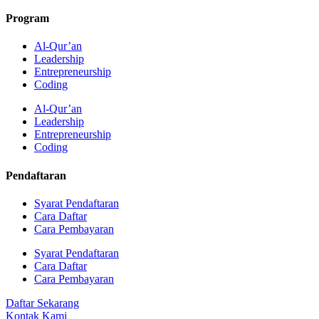
Program
Al-Qur’an
Leadership
Entrepreneurship
Coding
Al-Qur’an
Leadership
Entrepreneurship
Coding
Pendaftaran
Syarat Pendaftaran
Cara Daftar
Cara Pembayaran
Syarat Pendaftaran
Cara Daftar
Cara Pembayaran
Daftar Sekarang
Kontak Kami