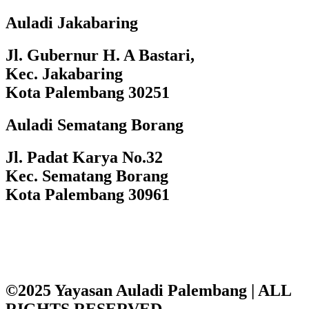
Auladi Jakabaring
Jl. Gubernur H. A Bastari,
Kec. Jakabaring
Kota Palembang 30251
Auladi Sematang Borang
Jl. Padat Karya No.32
Kec. Sematang Borang
Kota Palembang 30961
©2025 Yayasan Auladi Palembang | ALL
RIGHTS RESERVED