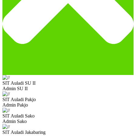
SIT Auladi SU II
Admin SU II
SIT Auladi Pakjo
Admin Pakjo
SIT Auladi Sako
Admin Sako
SIT Auladi Jakabaring