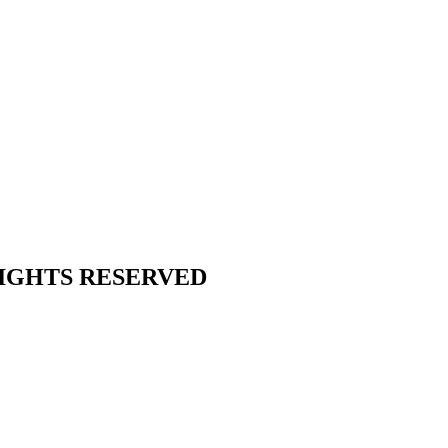
L RIGHTS RESERVED