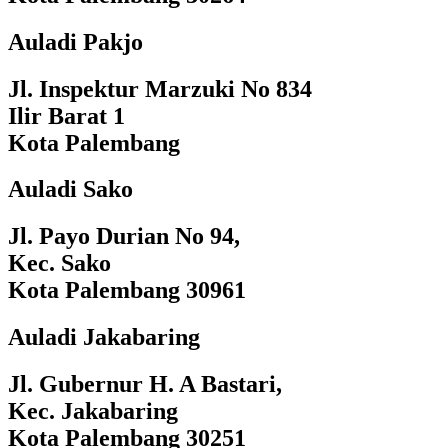
Auladi Pakjo
Jl. Inspektur Marzuki No 834
Ilir Barat 1
Kota Palembang
Auladi Sako
Jl. Payo Durian No 94,
Kec. Sako
Kota Palembang 30961
Auladi Jakabaring
Jl. Gubernur H. A Bastari,
Kec. Jakabaring
Kota Palembang 30251