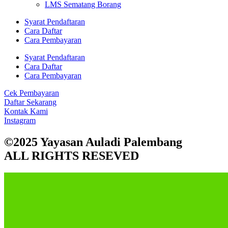
LMS Sematang Borang
Syarat Pendaftaran
Cara Daftar
Cara Pembayaran
Syarat Pendaftaran
Cara Daftar
Cara Pembayaran
Cek Pembayaran
Daftar Sekarang
Kontak Kami
Instagram
©2025 Yayasan Auladi Palembang
ALL RIGHTS RESEVED