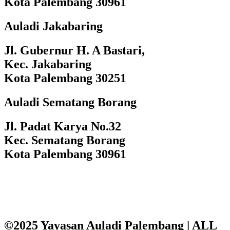
Kota Palembang 30961
Auladi Jakabaring
Jl. Gubernur H. A Bastari,
Kec. Jakabaring
Kota Palembang 30251
Auladi Sematang Borang
Jl. Padat Karya No.32
Kec. Sematang Borang
Kota Palembang 30961
©2025 Yayasan Auladi Palembang | ALL