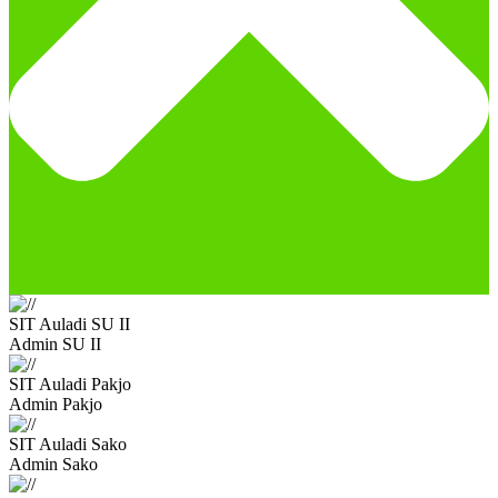
SIT Auladi SU II
Admin SU II
SIT Auladi Pakjo
Admin Pakjo
SIT Auladi Sako
Admin Sako