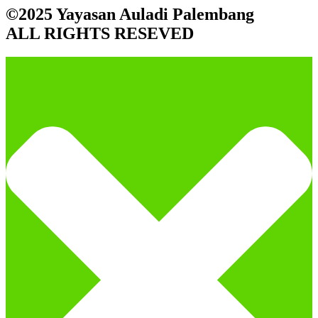
©2025 Yayasan Auladi Palembang
ALL RIGHTS RESEVED