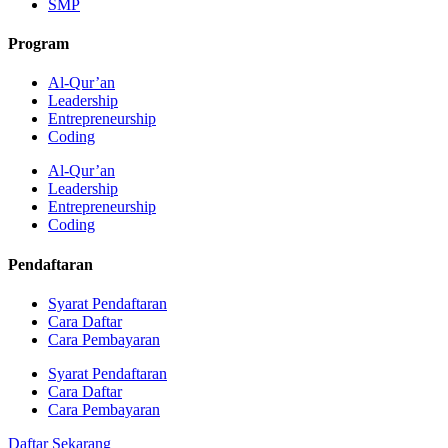
SMP
Program
Al-Qur’an
Leadership
Entrepreneurship
Coding
Al-Qur’an
Leadership
Entrepreneurship
Coding
Pendaftaran
Syarat Pendaftaran
Cara Daftar
Cara Pembayaran
Syarat Pendaftaran
Cara Daftar
Cara Pembayaran
Daftar Sekarang