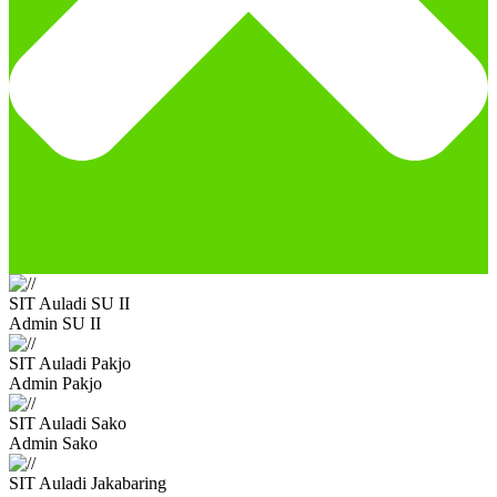
SIT Auladi SU II
Admin SU II
SIT Auladi Pakjo
Admin Pakjo
SIT Auladi Sako
Admin Sako
SIT Auladi Jakabaring