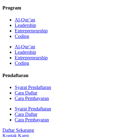
Program
Al-Qur’an
Leadership
Entrepreneurship
Coding
Al-Qur’an
Leadership
Entrepreneurship
Coding
Pendaftaran
Syarat Pendaftaran
Cara Daftar
Cara Pembayaran
Syarat Pendaftaran
Cara Daftar
Cara Pembayaran
Daftar Sekarang
Kontak Kami