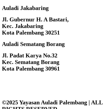
Auladi Jakabaring
Jl. Gubernur H. A Bastari,
Kec. Jakabaring
Kota Palembang 30251
Auladi Sematang Borang
Jl. Padat Karya No.32
Kec. Sematang Borang
Kota Palembang 30961
©2025 Yayasan Auladi Palembang | ALL
RIGHTS RESERVED