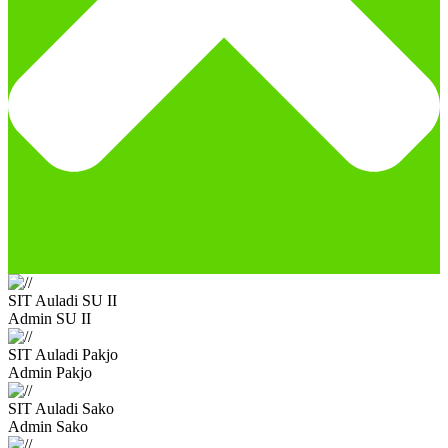
SIT Auladi SU II
Admin SU II
SIT Auladi Pakjo
Admin Pakjo
SIT Auladi Sako
Admin Sako