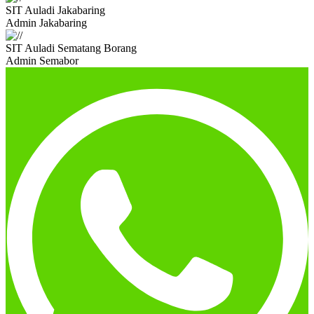
SIT Auladi Jakabaring
Admin Jakabaring
SIT Auladi Sematang Borang
Admin Semabor