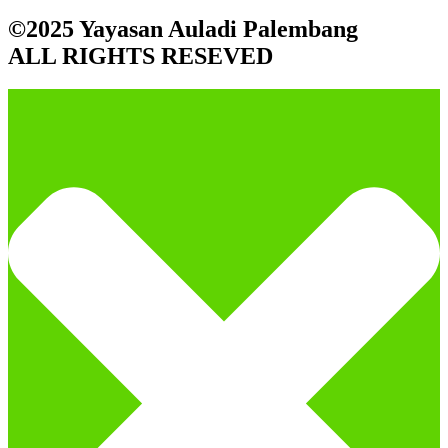
©2025 Yayasan Auladi Palembang
ALL RIGHTS RESEVED