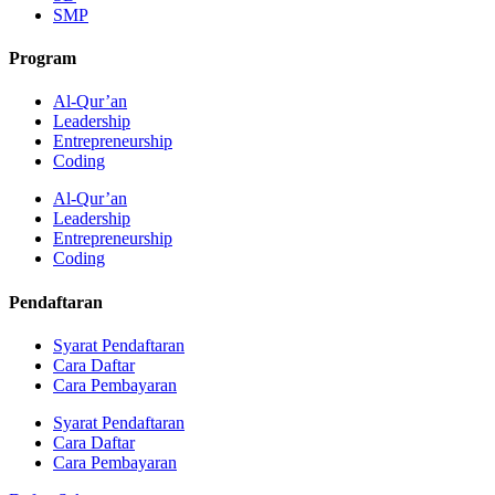
SMP
Program
Al-Qur’an
Leadership
Entrepreneurship
Coding
Al-Qur’an
Leadership
Entrepreneurship
Coding
Pendaftaran
Syarat Pendaftaran
Cara Daftar
Cara Pembayaran
Syarat Pendaftaran
Cara Daftar
Cara Pembayaran