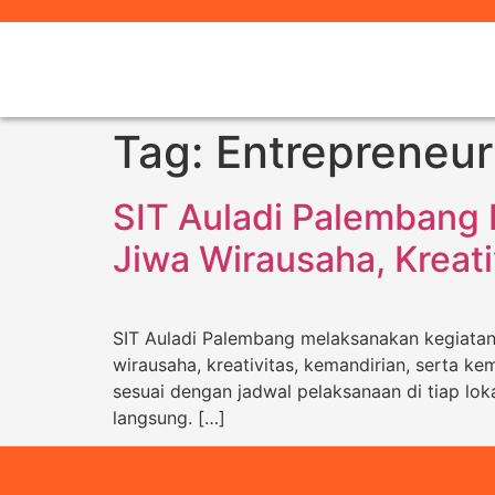
Tag:
Entrepreneur
SIT Auladi Palembang
Jiwa Wirausaha, Kreati
SIT Auladi Palembang melaksanakan kegiata
wirausaha, kreativitas, kemandirian, serta k
sesuai dengan jadwal pelaksanaan di tiap lok
langsung. […]