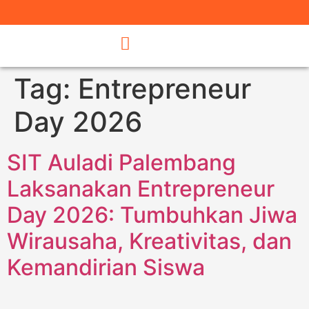
Tag:
Entrepreneur
Day 2026
SIT Auladi Palembang
Laksanakan Entrepreneur
Day 2026: Tumbuhkan Jiwa
Wirausaha, Kreativitas, dan
Kemandirian Siswa