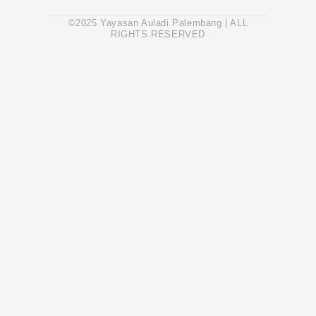
©2025 Yayasan Auladi Palembang | ALL
RIGHTS RESERVED