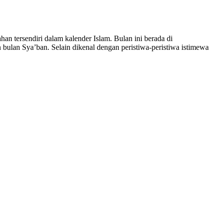
 tersendiri dalam kalender Islam. Bulan ini berada di
 bulan Sya’ban. Selain dikenal dengan peristiwa-peristiwa istimewa