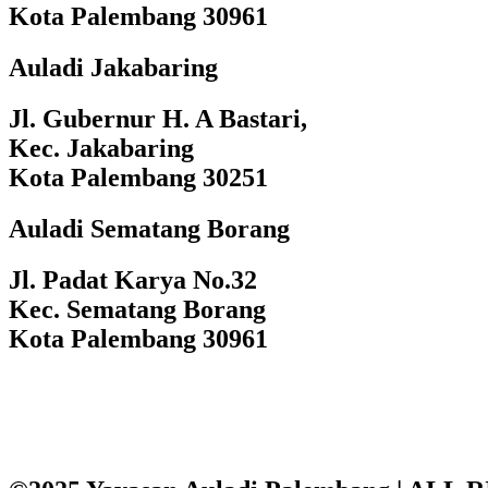
Kota Palembang 30961
Auladi Jakabaring
Jl. Gubernur H. A Bastari,
Kec. Jakabaring
Kota Palembang 30251
Auladi Sematang Borang
Jl. Padat Karya No.32
Kec. Sematang Borang
Kota Palembang 30961