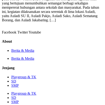
yang bertujuan menumbuhkan semangat berbagi sekaligus
mempererat hubungan antara sekolah dan masyarakat. Pada tahun
ini, kegiatan dilaksanakan secara serentak di lima lokasi Auladi,
yaitu Auladi SU II, Auladi Pakjo, Auladi Sako, Auladi Sematang
Borang, dan Auladi Jakabaring. […]
Facebook
Twitter
Youtube
About
Berita & Media
Berita & Media
Jenjang
Playgroup & TK
SD
SMP
Playgroup & TK
SD
SMP