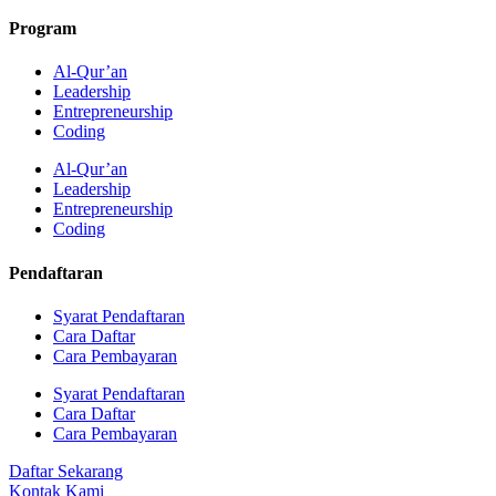
Program
Al-Qur’an
Leadership
Entrepreneurship
Coding
Al-Qur’an
Leadership
Entrepreneurship
Coding
Pendaftaran
Syarat Pendaftaran
Cara Daftar
Cara Pembayaran
Syarat Pendaftaran
Cara Daftar
Cara Pembayaran
Daftar Sekarang
Kontak Kami