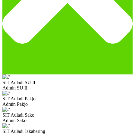
SIT Auladi SU II
Admin SU II
SIT Auladi Pakjo
Admin Pakjo
SIT Auladi Sako
Admin Sako
SIT Auladi Jakabaring