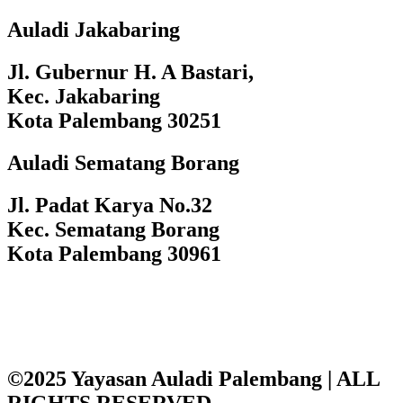
Auladi Jakabaring
Jl. Gubernur H. A Bastari,
Kec. Jakabaring
Kota Palembang 30251
Auladi Sematang Borang
Jl. Padat Karya No.32
Kec. Sematang Borang
Kota Palembang 30961
©2025 Yayasan Auladi Palembang | ALL
RIGHTS RESERVED