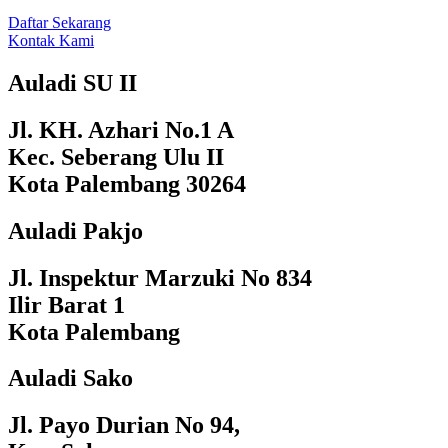
Daftar Sekarang
Kontak Kami
Auladi SU II
Jl. KH. Azhari No.1 A
Kec. Seberang Ulu II
Kota Palembang 30264
Auladi Pakjo
Jl. Inspektur Marzuki No 834
Ilir Barat 1
Kota Palembang
Auladi Sako
Jl. Payo Durian No 94,