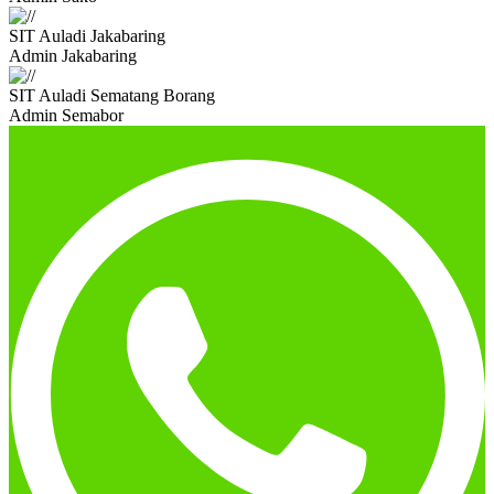
SIT Auladi Jakabaring
Admin Jakabaring
SIT Auladi Sematang Borang
Admin Semabor