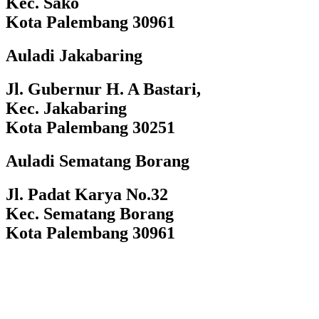
Kec. Sako
Kota Palembang 30961
Auladi Jakabaring
Jl. Gubernur H. A Bastari,
Kec. Jakabaring
Kota Palembang 30251
Auladi Sematang Borang
Jl. Padat Karya No.32
Kec. Sematang Borang
Kota Palembang 30961