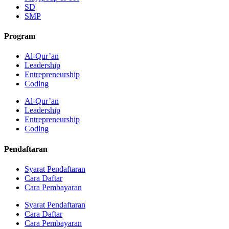
SD
SMP
Program
Al-Qur’an
Leadership
Entrepreneurship
Coding
Al-Qur’an
Leadership
Entrepreneurship
Coding
Pendaftaran
Syarat Pendaftaran
Cara Daftar
Cara Pembayaran
Syarat Pendaftaran
Cara Daftar
Cara Pembayaran