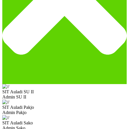
SIT Auladi SU II
Admin SU II
SIT Auladi Pakjo
Admin Pakjo
SIT Auladi Sako
Admin Sako