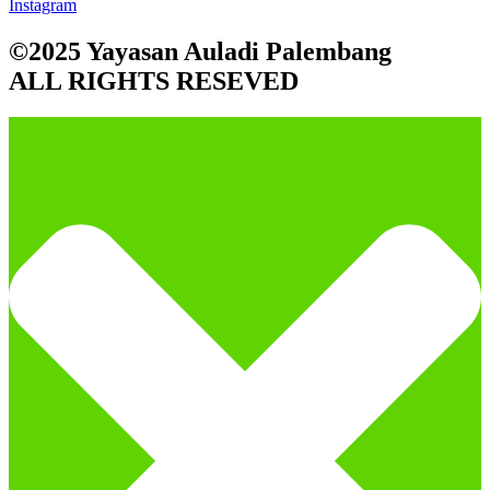
Instagram
©2025 Yayasan Auladi Palembang
ALL RIGHTS RESEVED