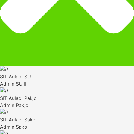
SIT Auladi SU II
Admin SU II
SIT Auladi Pakjo
Admin Pakjo
SIT Auladi Sako
Admin Sako