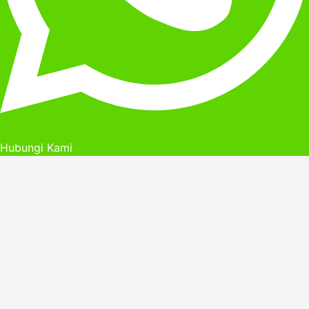
Hubungi Kami