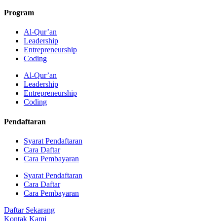
Program
Al-Qur’an
Leadership
Entrepreneurship
Coding
Al-Qur’an
Leadership
Entrepreneurship
Coding
Pendaftaran
Syarat Pendaftaran
Cara Daftar
Cara Pembayaran
Syarat Pendaftaran
Cara Daftar
Cara Pembayaran
Daftar Sekarang
Kontak Kami