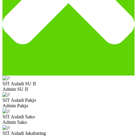
SIT Auladi SU II
Admin SU II
SIT Auladi Pakjo
Admin Pakjo
SIT Auladi Sako
Admin Sako
SIT Auladi Jakabaring