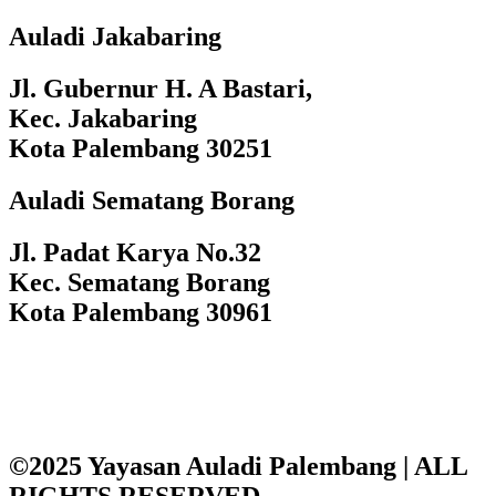
Auladi Jakabaring
Jl. Gubernur H. A Bastari,
Kec. Jakabaring
Kota Palembang 30251
Auladi Sematang Borang
Jl. Padat Karya No.32
Kec. Sematang Borang
Kota Palembang 30961
©2025 Yayasan Auladi Palembang | ALL
RIGHTS RESERVED