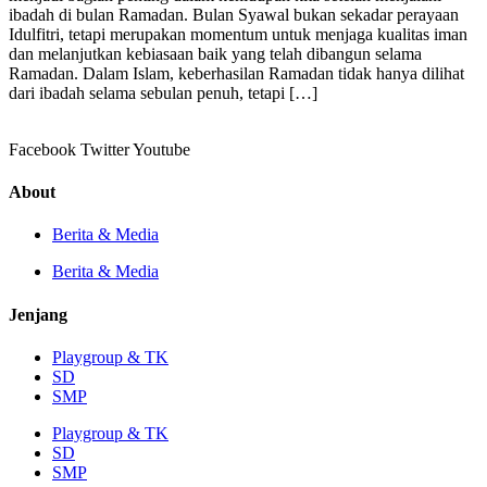
ibadah di bulan Ramadan. Bulan Syawal bukan sekadar perayaan
Idulfitri, tetapi merupakan momentum untuk menjaga kualitas iman
dan melanjutkan kebiasaan baik yang telah dibangun selama
Ramadan. Dalam Islam, keberhasilan Ramadan tidak hanya dilihat
dari ibadah selama sebulan penuh, tetapi […]
Facebook
Twitter
Youtube
About
Berita & Media
Berita & Media
Jenjang
Playgroup & TK
SD
SMP
Playgroup & TK
SD
SMP