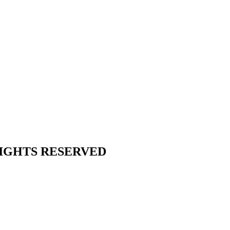
L RIGHTS RESERVED