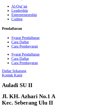
Al-Qur’an
Leadership
Entrepreneurship
Coding
Pendaftaran
Syarat Pendaftaran
Cara Daftar
Cara Pembayaran
Syarat Pendaftaran
Cara Daftar
Cara Pembayaran
Daftar Sekarang
Kontak Kami
Auladi SU II
Jl. KH. Azhari No.1 A
Kec. Seberang Ulu II