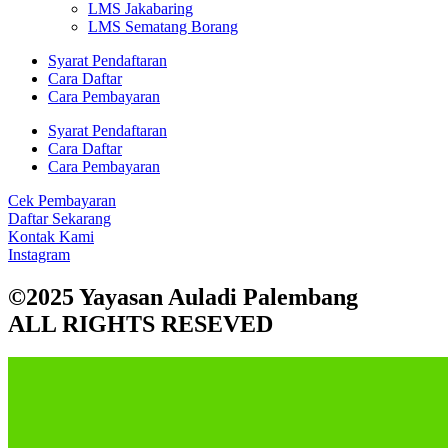
LMS Jakabaring
LMS Sematang Borang
Syarat Pendaftaran
Cara Daftar
Cara Pembayaran
Syarat Pendaftaran
Cara Daftar
Cara Pembayaran
Cek Pembayaran
Daftar Sekarang
Kontak Kami
Instagram
©2025 Yayasan Auladi Palembang
ALL RIGHTS RESEVED