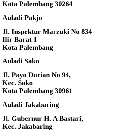
Kota Palembang 30264
Auladi Pakjo
Jl. Inspektur Marzuki No 834
Ilir Barat 1
Kota Palembang
Auladi Sako
Jl. Payo Durian No 94,
Kec. Sako
Kota Palembang 30961
Auladi Jakabaring
Jl. Gubernur H. A Bastari,
Kec. Jakabaring