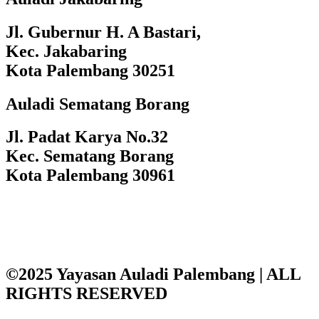
Jl. Gubernur H. A Bastari,
Kec. Jakabaring
Kota Palembang 30251
Auladi Sematang Borang
Jl. Padat Karya No.32
Kec. Sematang Borang
Kota Palembang 30961
©2025 Yayasan Auladi Palembang | ALL
RIGHTS RESERVED