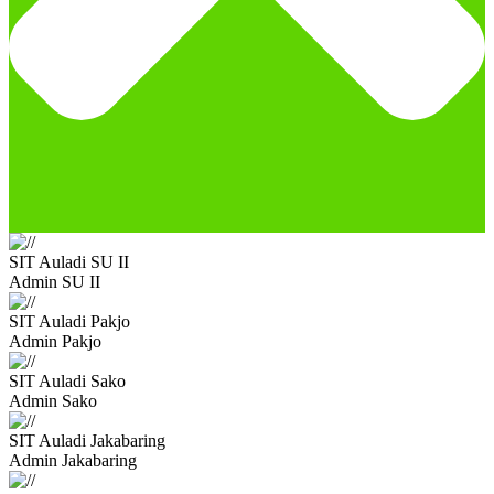
SIT Auladi SU II
Admin SU II
SIT Auladi Pakjo
Admin Pakjo
SIT Auladi Sako
Admin Sako
SIT Auladi Jakabaring
Admin Jakabaring