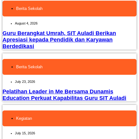
Berita Sekolah
August 4, 2026
Guru Berangkat Umrah, SIT Auladi Berikan
Apresiasi kepada Pendidik dan Karyawan
Berdedikasi
Berita Sekolah
July 23, 2026
Pelatihan Leader in Me Bersama Dunamis
Education Perkuat Kapabilitas Guru SIT Auladi
Kegiatan
July 15, 2026