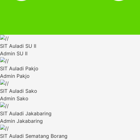
SIT Auladi SU II
Admin SU II
SIT Auladi Pakjo
Admin Pakjo
SIT Auladi Sako
Admin Sako
SIT Auladi Jakabaring
Admin Jakabaring
SIT Auladi Sematang Borang