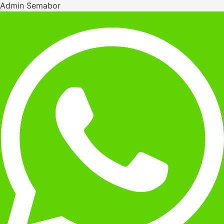
Admin Semabor