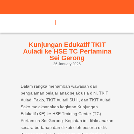
Kunjungan Edukatif TKIT
Auladi ke HSE TC Pertamina
Sei Gerong
26 January 2026
Dalam rangka menambah wawasan dan
pengalaman belajar anak sejak usia dini, TKIT
Auladi Pakjo, TKIT Auladi SU II, dan TKIT Auladi
Sako melaksanakan kegiatan Kunjungan
Edukatif (KE) ke HSE Training Center (TC)
Pertamina Sei Gerong. Kegiatan ini dilaksanakan
secara bertahap dan diikuti oleh peserta didik