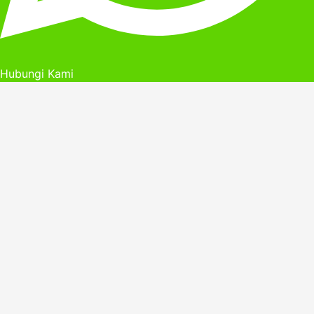
Hubungi Kami